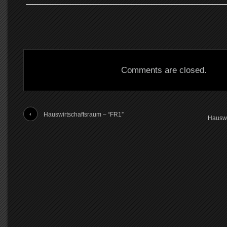
Comments are closed.
Hauswirtschaftsraum – “FR1”
Hauswi