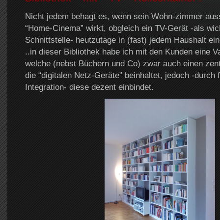
Nicht jedem behagt es, wenn sein Wohn-zimmer aussc
“Home-Cinema” wirkt, obgleich ein TV-Gerät -als wich
Schnittstelle- heutzutage in (fast) jedem Haushalt ein
..in dieser Bibliothek habe ich mit den Kunden eine Va
welche (nebst Büchern und Co) zwar auch einen zent
die “digitalen Netz-Geräte” beinhaltet, jedoch -durch
Integration- diese dezent einbindet.