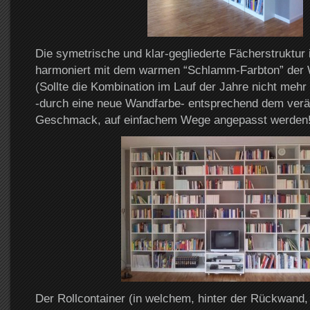
Die symetrische und klar-gegliederte Fächerstruktur
harmoniert mit dem warmen “Schlamm-Farbton” der
(Sollte die Kombination im Lauf der Jahre nicht mehr 
-durch eine neue Wandfarbe- entsprechend dem verä
Geschmack, auf einfachem Wege angepasst werden!
Der Rollcontainer (in welchem, hinter der Rückwand,