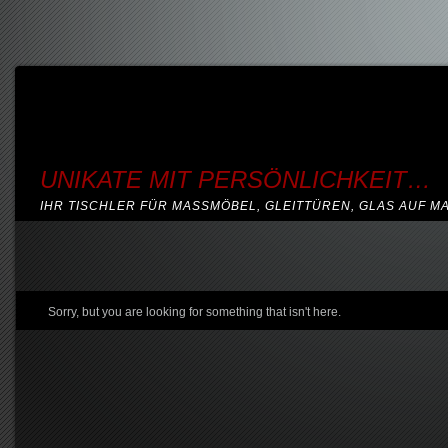
UNIKATE MIT PERSÖNLICHKEIT…
IHR TISCHLER FÜR MASSMÖBEL, GLEITTÜREN, GLAS AUF M
Sorry, but you are looking for something that isn't here.