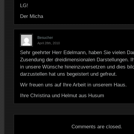
LG!
Der Micha
Besucher
April 28th, 2010
Sehr geehrter Herr Edelmann, haben Sie vielen Dan
Zusendung der dreidimensionalen Darstellungen. Ih
in unsere Wünsche hineinzuversetzen und dies bild
darzustellen hat uns begeistert und gefreut.
Wir freuen uns auf Ihre Arbeit in unserem Haus.
Ihre Christina und Helmut aus Husum
Comments are closed.