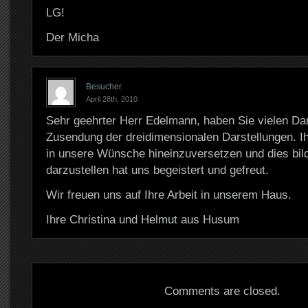
LG!
Der Micha
Besucher
April 28th, 2010
Sehr geehrter Herr Edelmann, haben Sie vielen Dan
Zusendung der dreidimensionalen Darstellungen. Ih
in unsere Wünsche hineinzuversetzen und dies bild
darzustellen hat uns begeistert und gefreut.
Wir freuen uns auf Ihre Arbeit in unserem Haus.
Ihre Christina und Helmut aus Husum
Comments are closed.