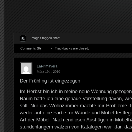
Images tagged "Bar"
Comments (8)
Trackbacks are closed.
LaPrimavera
März 19th, 2010
Der Frühling ist eingezogen
Im Herbst bin ich in meine neue Wohnung gezogen 
Raum hatte ich eine genaue Vorstellung davon, wie 
soll. Nur das Wohnzimmer machte mir Probleme. I
weder auf eine Farbe für Wände und Möbel festlege
Art der Möbel. Nach endlosen Ausflügen in Möbelh
stundenlangem wälzen von Katalogen war klar, das