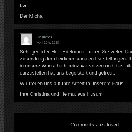
LG!
Der Micha
Besucher
April 28th, 2010
Sehr geehrter Herr Edelmann, haben Sie vielen Dan
Zusendung der dreidimensionalen Darstellungen. Ih
in unsere Wünsche hineinzuversetzen und dies bild
darzustellen hat uns begeistert und gefreut.
Wir freuen uns auf Ihre Arbeit in unserem Haus.
Ihre Christina und Helmut aus Husum
Comments are closed.