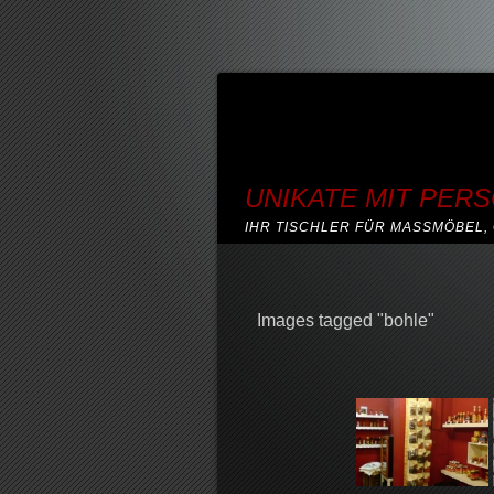
UNIKATE MIT PER
IHR TISCHLER FÜR MASSMÖBEL, 
Images tagged "bohle"