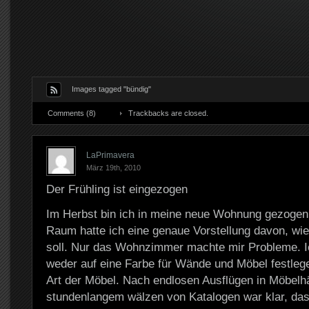
Images tagged "bündig"
Comments (8)
Trackbacks are closed.
LaPrimavera
März 19th, 2010
Der Frühling ist eingezogen
Im Herbst bin ich in meine neue Wohnung gezogen 
Raum hatte ich eine genaue Vorstellung davon, wie 
soll. Nur das Wohnzimmer machte mir Probleme. I
weder auf eine Farbe für Wände und Möbel festlege
Art der Möbel. Nach endlosen Ausflügen in Möbelh
stundenlangem wälzen von Katalogen war klar, das