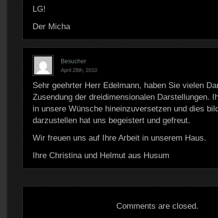
LG!
Der Micha
Besucher
April 28th, 2010
Sehr geehrter Herr Edelmann, haben Sie vielen Dan
Zusendung der dreidimensionalen Darstellungen. Ih
in unsere Wünsche hineinzuversetzen und dies bild
darzustellen hat uns begeistert und gefreut.
Wir freuen uns auf Ihre Arbeit in unserem Haus.
Ihre Christina und Helmut aus Husum
Comments are closed.