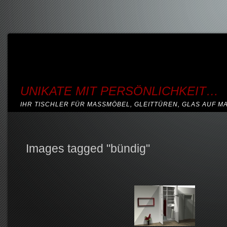
UNIKATE MIT PERSÖNLICHKEIT…
IHR TISCHLER FÜR MASSMÖBEL, GLEITTÜREN, GLAS AUF M
Images tagged "bündig"