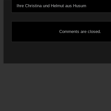
Ihre Christina und Helmut aus Husum
Comments are closed.