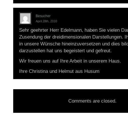
Besucher
April 28th, 2010
Sehr geehrter Herr Edelmann, haben Sie vielen Dan
Zusendung der dreidimensionalen Darstellungen. Ih
in unsere Wünsche hineinzuversetzen und dies bild
darzustellen hat uns begeistert und gefreut.
Wir freuen uns auf Ihre Arbeit in unserem Haus.
Ihre Christina und Helmut aus Husum
Comments are closed.