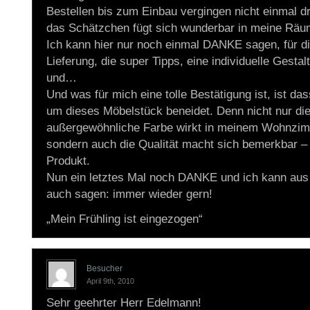
Bestellen bis zum Einbau vergingen nicht einmal 
das Schätzchen fügt sich wunderbar in meine Räum
Ich kann hier nur noch einmal DANKE sagen, für di
Lieferung, die super Tipps, eine individuelle Gesta
und…
Und was für mich eine tolle Bestätigung ist, ist das
um dieses Möbelstück beneidet. Denn nicht nur die
außergewöhnliche Farbe wirkt in meinem Wohnzim
sondern auch die Qualität macht sich bemerkbar – i
Produkt.
Nun ein letztes Mal noch DANKE und ich kann aus
auch sagen: immer wieder gern!
„Mein Frühling ist eingezogen“
Besucher
April 9th, 2010
Sehr geehrter Herr Edelmann!