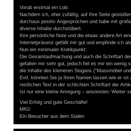
Vorab erstmal ein Lob:
Nachdem ich, eher zufällig, auf Ihre Seite gestoßen
durchaus positiv Angesprochen und habe mit groß
diverse Inhalte durchstöbert.
Ihre persönliche Note und die etwas andere Art ein
Internetpräsenz gefällt mir gut und empfinde ich al
Nun ein minimaler Kretikpunkt:
Die Gesamtaufmachung und auch die Schriftart de
gefallen mir sehr gut, jedoch fiel es mir ein wenig
die Inhalte des kleineren Slogans (“Massmöbel und
Evtl. könnten Sie ja Ihren Namen lassen wie er ist
restlichen Text in der schlichten Schriftart der Artik
Ist nur eine kleine Anregung – ansonsten: Weiter s
Viel Erfolg und gute Geschäfte!
MfG!
Ein Besucher aus dem Süden