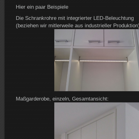
Hier ein paar Beispiele
Die Schrankrohre mit integrierter LED-Beleuchtung
(beziehen wir mitlerweile aus industrieller Produktion
Maßgarderobe, einzeln, Gesamtansicht: