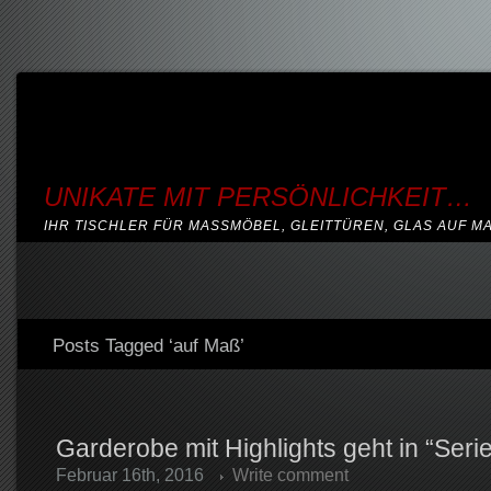
UNIKATE MIT PERSÖNLICHKEIT…
IHR TISCHLER FÜR MASSMÖBEL, GLEITTÜREN, GLAS AUF M
Posts Tagged ‘auf Maß’
Garderobe mit Highlights geht in “Ser
Februar 16th, 2016
Write comment