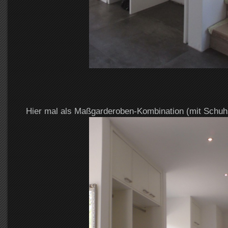
Hier mal als Maßgarderoben-Kombination (mit Schuh