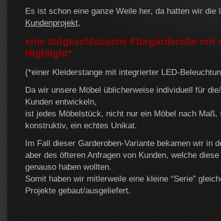
Es ist schon eine ganze Weile her, da hatten wir die 
Kundenprojekt
,
eine teilgeschlossene Flurgarderobe mit 
Highlight*
(*einer Kleiderstange mit integrierter LED-Beleucht
Da wir unsere Möbel üblicherweise individuell für die
Kunden entwickeln,
ist jedes Möbelstück, nicht nur ein Möbel nach Maß, 
konstruktiv, ein echtes Unikat.
Im Fall dieser Garderoben-Variante bekamen wir in d
aber des öfteren Anfragen von Kunden, welche dies
genauso haben wollten.
Somit haben wir mitlerweile eine kleine “Serie” gleich
Projekte gebaut/ausgeliefert.