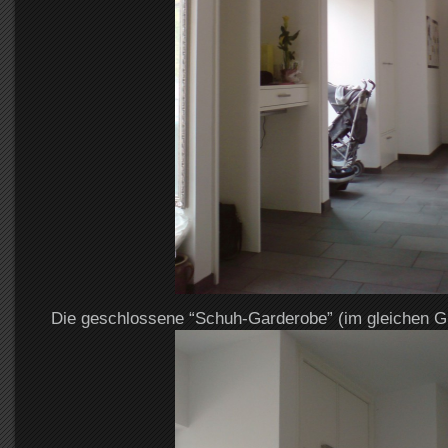
Die geschlossene “Schuh-Garderobe” (im gleichen 