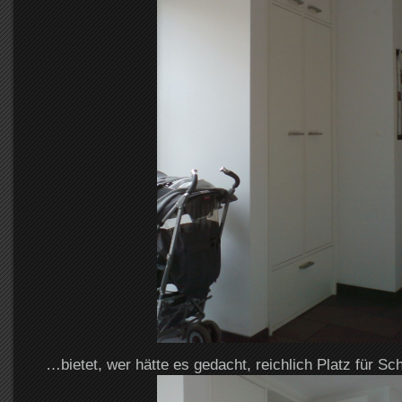
…bietet, wer hätte es gedacht, reichlich Platz für S