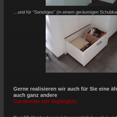
…und für “Sonstiges” (in einem geräumigen Schubka
Gerne realisieren wir auch für Sie eine äh
auch ganz andere
Garderobe mit Highlights.