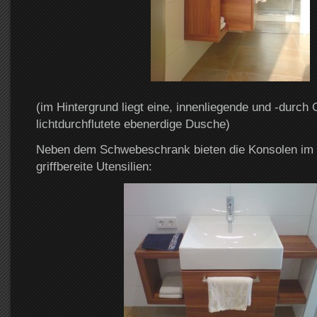
(im Hintergrund liegt eine, innenliegende und -durc
lichtdurchflutete ebenerdige Dusche)
Neben dem Schwebeschrank bieten die Konsolen im “
griffbereite Utensilien: