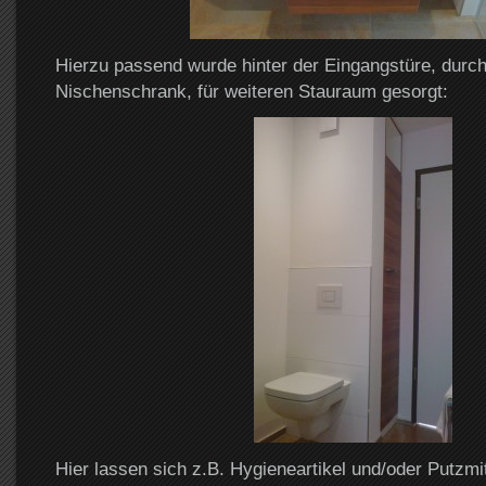
Hierzu passend wurde hinter der Eingangstüre, durch
Nischenschrank, für weiteren Stauraum gesorgt:
Hier lassen sich z.B. Hygieneartikel und/oder Putzmit