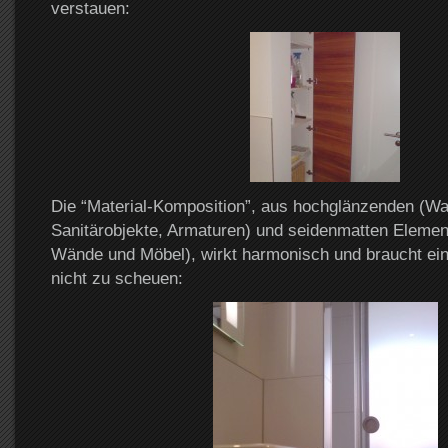
verstauen:
Die “Material-Komposition”, aus hochglänzenden (Wa
Sanitärobjekte, Armaturen) und seidenmatten Elemen
Wände und Möbel), wirkt harmonisch und braucht ein
nicht zu scheuen: