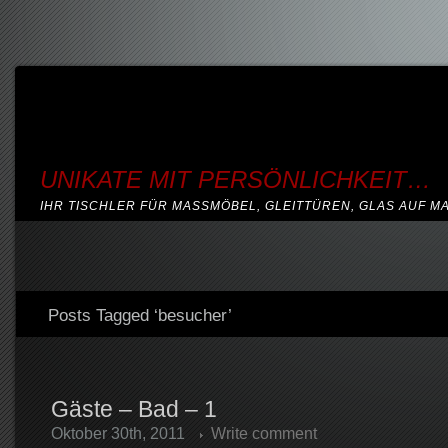
UNIKATE MIT PERSÖNLICHKEIT…
IHR TISCHLER FÜR MASSMÖBEL, GLEITTÜREN, GLAS AUF M
Posts Tagged ‘besucher’
Gäste – Bad – 1
Oktober 30th, 2011
Write comment