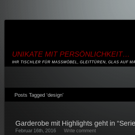
UNIKATE MIT PERSÖNLICHKEIT…
IHR TISCHLER FÜR MASSMÖBEL, GLEITTÜREN, GLAS AUF M
Posts Tagged ‘design’
Garderobe mit Highlights geht in “Ser
Februar 16th, 2016
Write comment