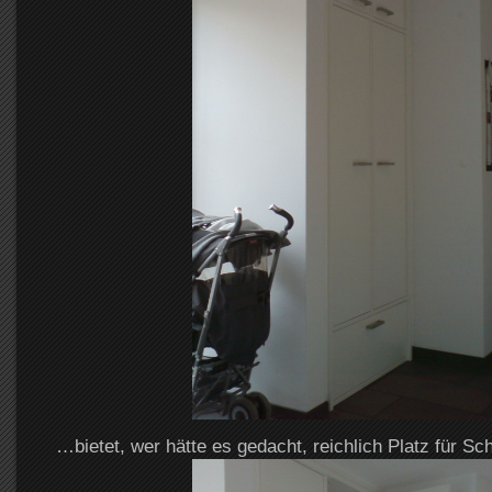
…bietet, wer hätte es gedacht, reichlich Platz für S