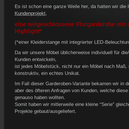
Es ist schon eine ganze Weile her, da hatten wir die 
Kundenprojekt
,
eine teilgeschlossene Flurgarderobe mit 
Highlight*
(*einer Kleiderstange mit integrierter LED-Beleucht
Da wir unsere Möbel üblicherweise individuell für die
Kunden entwickeln,
ist jedes Möbelstück, nicht nur ein Möbel nach Maß, 
konstruktiv, ein echtes Unikat.
Im Fall dieser Garderoben-Variante bekamen wir in d
aber des öfteren Anfragen von Kunden, welche dies
genauso haben wollten.
Somit haben wir mitlerweile eine kleine “Serie” gleich
Projekte gebaut/ausgeliefert.