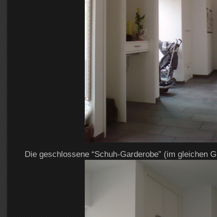
Die geschlossene “Schuh-Garderobe” (im gleichen 