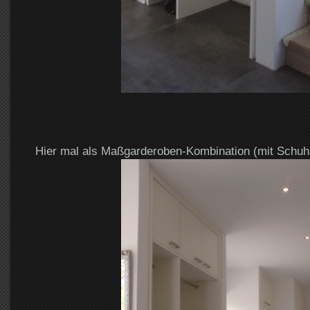
Hier mal als Maßgarderoben-Kombination (mit Schuh