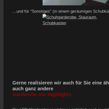
…und für “Sonstiges” (in einem geräumigen Schubka
Gerne realisieren wir auch für Sie eine äh
auch ganz andere
Garderobe mit Highlights.