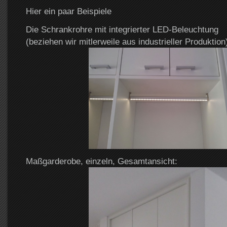
Hier ein paar Beispiele
Die Schrankrohre mit integrierter LED-Beleuchtung
(beziehen wir mitlerweile aus industrieller Produktion
Maßgarderobe, einzeln, Gesamtansicht: