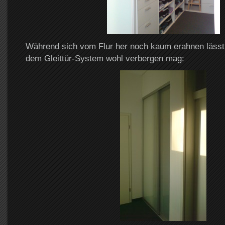
Während sich vom Flur her noch kaum erahnen lässt 
dem Gleittür-System wohl verbergen mag: