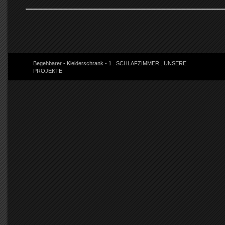
Begehbarer - Kleiderschrank - 1
.
SCHLAFZIMMER
.
UNSERE
PROJEKTE