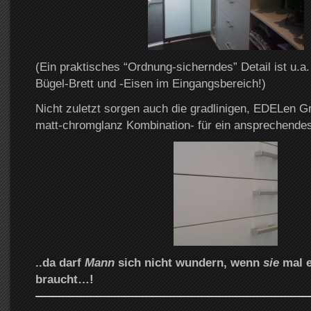
(Ein praktisches “Ordnung-sicherndes” Detail ist u.a.
Bügel-Brett und -Eisen im Eingangsbereich!)
Nicht zuletzt sorgen auch die gradlinigen, EDELen Gri
matt-chromglanz Kombination- für ein ansprechend
..da darf
Mann
sich nicht wundern, wenn
sie
mal e
braucht…!