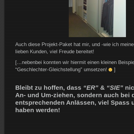
Auch diese Projekt-Paket hat mir, und -wie ich mein
lieben Kunden, viel Freude bereitet!
[…nebenbei konnten wir hiermit einen kleinen Beispie
“Geschlechter-Gleichstellung” umsetzen!
]
Bleibt zu hoffen, dass
“ER”
&
“SIE”
nic
An- und Um-ziehen, sondern auch bei 
entsprechenden Anlässen, viel Spass
haben werden!