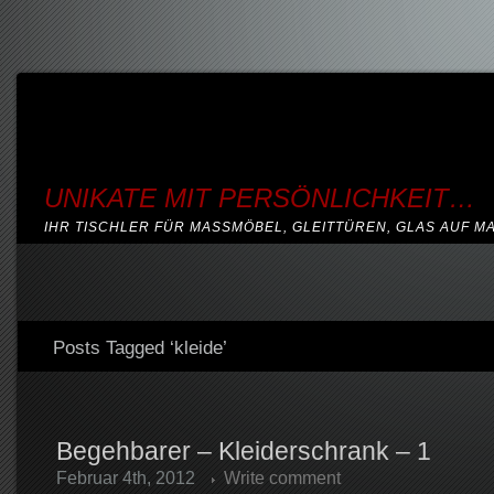
UNIKATE MIT PERSÖNLICHKEIT…
IHR TISCHLER FÜR MASSMÖBEL, GLEITTÜREN, GLAS AUF M
Posts Tagged ‘kleide’
Begehbarer – Kleiderschrank – 1
Februar 4th, 2012
Write comment