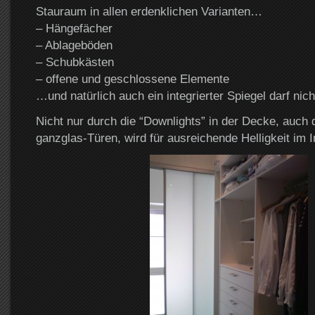
Stauraum in allen erdenklichen Varianten…
– Hängefächer
– Ablageböden
– Schubkästen
– offene und geschlossene Elemente
…und natürlich auch ein integrierter Spiegel darf nich
Nicht nur durch die “Downlights” in der Decke, auch d
ganzglas-Türen, wird für ausreichende Helligkeit im 