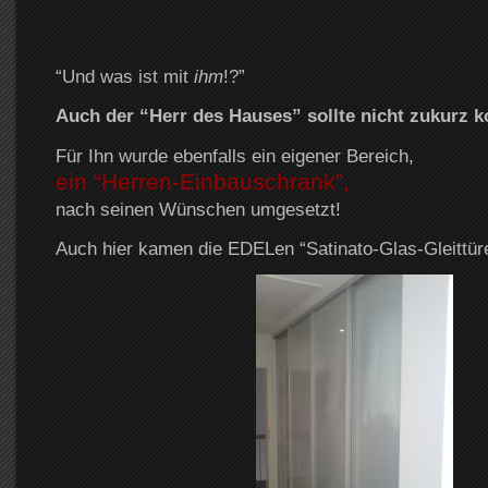
“Und was ist mit
ihm
!?”
Auch der “Herr des Hauses” sollte nicht zukurz
Für Ihn wurde ebenfalls ein eigener Bereich,
ein “Herren-Einbauschrank”,
nach seinen Wünschen umgesetzt!
Auch hier kamen die EDELen “Satinato-Glas-Gleittür