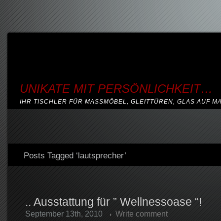
UNIKATE MIT PERSÖNLICHKEIT…
IHR TISCHLER FÜR MASSMÖBEL, GLEITTÜREN, GLAS AUF M
Posts Tagged ‘lautsprecher’
.. Ausstattung für ” Wellnessoase “!
September 13th, 2010
Write comment