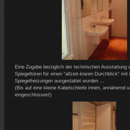
Eine Zugabe bezüglich der technischen Ausstattung w
Spiegeltüren für einen “allzeit-klaren Durchblick” mit 
Spiegelheizungen ausgestattet wurden …
(Bis auf eine kleine Kabelschleife innen, annähernd u
eingeschlossen!)