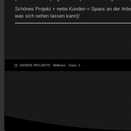
Schönes Projekt + nette Kunden = Spass an der Arbei
was sich sehen lassen kann)!
UNSERE PROJEKTE
.
Wellness - Oase -1