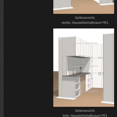
Seitenansicht,
rechts, Hauswirtschaftsraum FR1
Seitenansicht,
links, Hauswirtschaftsraum FR1