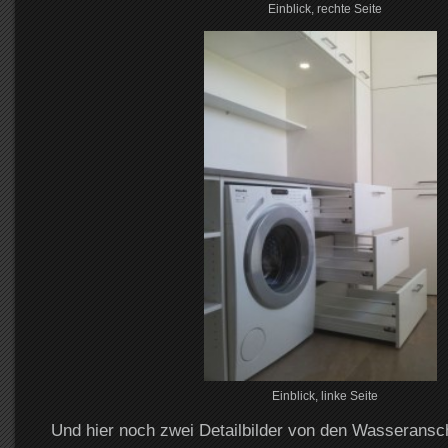
Einblick, rechte Seite
Einblick, linke Seite
Und hier noch zwei Detailbilder von den Wasseransc