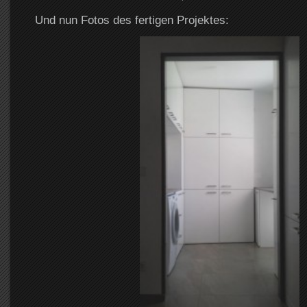
Und nun Fotos des fertigen Projektes: