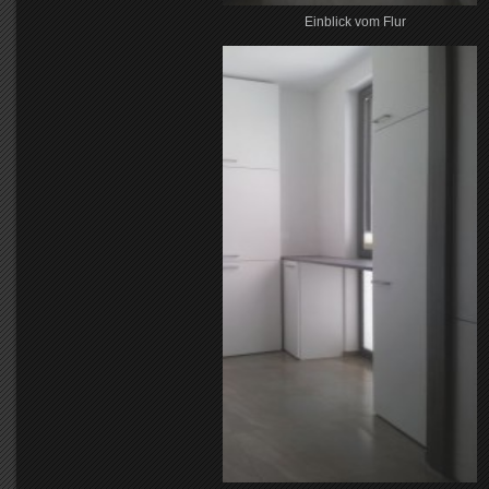
Einblick vom Flur