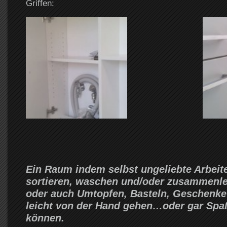
Griffen:
Ein Raum indem selbst ungeliebte Arbei
sortieren, waschen und/oder zusammenl
oder auch Umtopfen, Basteln, Geschenke
leicht von der Hand gehen…oder gar Sp
können.