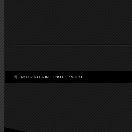
HWR / STAU-RÄUME
.
UNSERE PROJEKTE