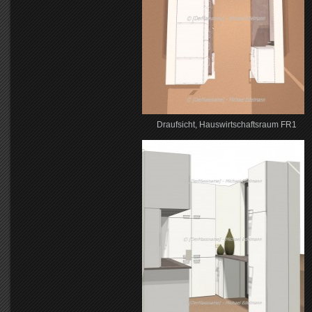
Draufsicht, Hauswirtschaftsraum FR1