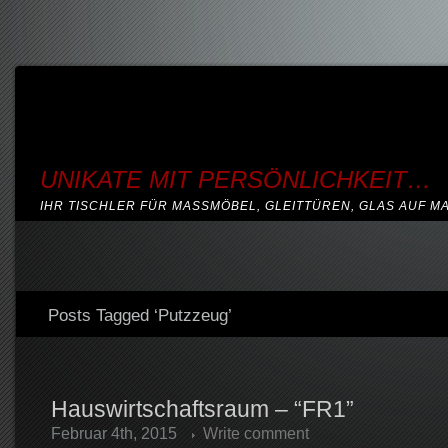
UNIKATE MIT PERSÖNLICHKEIT…
IHR TISCHLER FÜR MASSMÖBEL, GLEITTÜREN, GLAS AUF M
Posts Tagged ‘Putzzeug’
Hauswirtschaftsraum – “FR1”
Februar 4th, 2015
Write comment