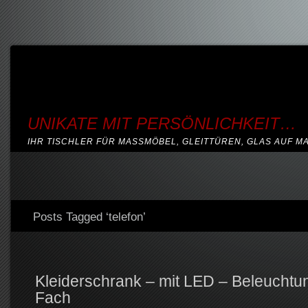
UNIKATE MIT PERSÖNLICHKEIT…
IHR TISCHLER FÜR MASSMÖBEL, GLEITTÜREN, GLAS AUF M
Posts Tagged ‘telefon’
Kleiderschrank – mit LED – Beleuchtu
Fach