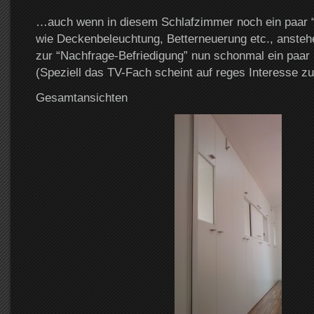
…auch wenn in diesem Schlafzimmer noch ein paar 
wie Deckenbeleuchtung, Betterneuerung etc., anstehen
zur “Nachfrage-Befriedigung” nun schonmal ein paar 
(Speziell das TV-Fach scheint auf reges Interesse zu
Gesamtansichten