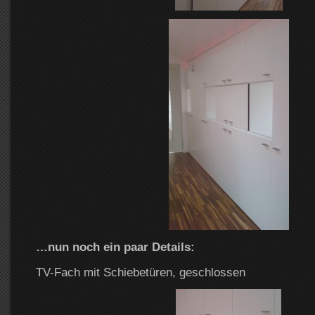
…nun noch ein paar Details:
TV-Fach mit Schiebetüren, geschlossen