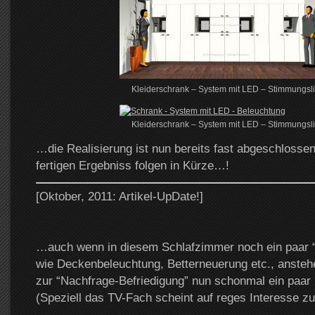
Kleiderschrank – System mit LED – Stimmungsli
Kleiderschrank – System mit LED – Stimmungsli
…die Realisierung ist nun bereits fast abgeschlosse
fertigen Ergebniss folgen in Kürze…!
[Oktober, 2011: Artikel-UpDate!]
…auch wenn in diesem Schlafzimmer noch ein paar 
wie Deckenbeleuchtung, Betterneuerung etc., anstehen
zur “Nachfrage-Befriedigung” nun schonmal ein paar 
(Speziell das TV-Fach scheint auf reges Interesse zu