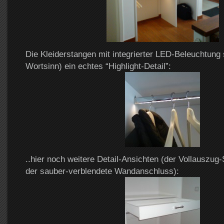
Die Kleiderstangen mit integrierter LED-Beleuchtung
Wortsinn) ein echtes “Highlight-Detail”:
..hier noch weitere Detail-Ansichten (der Vollauszu
der sauber-verblendete Wandanschluss):