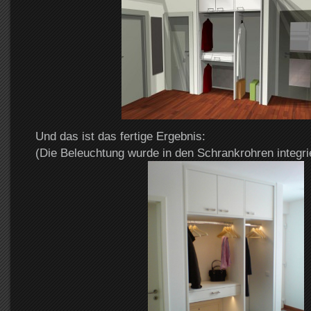
Und das ist das fertige Ergebnis:
(Die Beleuchtung wurde in den Schrankrohren integrie