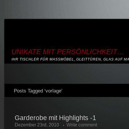
UNIKATE MIT PERSÖNLICHKEIT…
IHR TISCHLER FÜR MASSMÖBEL, GLEITTÜREN, GLAS AUF M
Posts Tagged ‘vorlage’
Garderobe mit Highlights -1
Dezember 23rd, 2010
Write comment