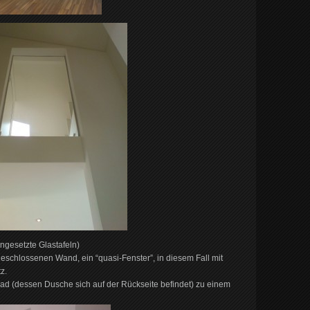
ngesetzte Glastafeln)
geschlossenen Wand, ein “quasi-Fenster”, in diesem Fall mit
z.
d (dessen Dusche sich auf der Rückseite befindet) zu einem