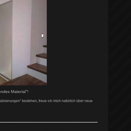
ndes Material”!
alisierungen” bestehen, freue ich mich natürlich über neue