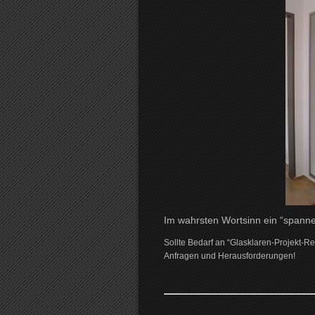
Im wahrsten Wortsinn ein “spanne
Sollte Bedarf an “Glasklaren-Projekt-Re
Anfragen und Herausforderungen!