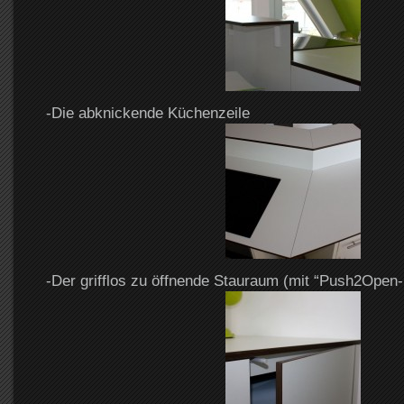
-Die abknickende Küchenzeile
-Der grifflos zu öffnende Stauraum (mit “Push2Open