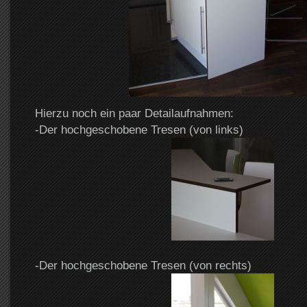
Hierzu noch ein paar Detailaufnahmen:
-Der hochgeschobene Tresen (von links)
-Der hochgeschobene Tresen (von rechts)