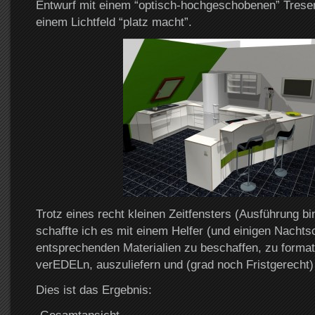
Entwurf mit einem “optisch-hochgeschobenen” Tres
einem Lichtfeld “platz macht”.
Trotz eines recht kleinen Zeitfensters (Ausführung b
schaffte ich es mit einem Helfer (und einigen Nachts
entsprechenden Materialien zu beschaffen, zu format
verEDELn, auszuliefern und (grad noch Fristgerecht)
Dies ist das Ergebnis: