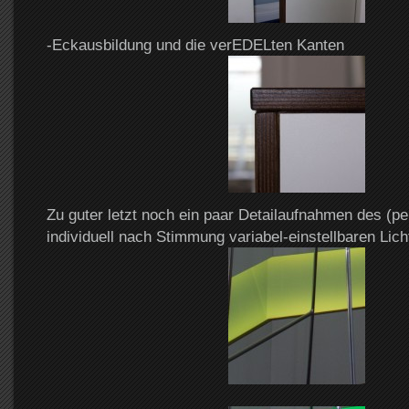
-Eckausbildung und die verEDELten Kanten
Zu guter letzt noch ein paar Detailaufnahmen des (p
individuell nach Stimmung variabel-einstellbaren Lich