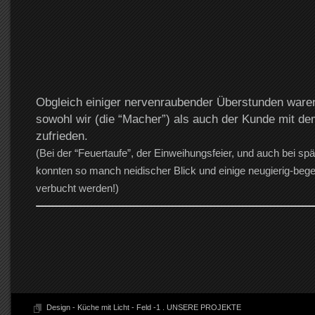
Obgleich einiger nervenraubender Überstunden ware
sowohl wir (die “Macher”) als auch der Kunde mit d
zufrieden.
(Bei der “Feuertaufe”, der Einweihungsfeier, und auch bei s
konnten so manch neidischer Blick und einige neugierig-bege
verbucht werden!)
Design - Küche mit Licht - Feld -1
.
UNSERE PROJEKTE