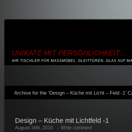
UNIKATE MIT PERSÖNLICHKEIT…
IHR TISCHLER FÜR MASSMÖBEL, GLEITTÜREN, GLAS AUF M
Archive for the ‘Design – Küche mit Licht – Feld -1’ 
Design – Küche mit Lichtfeld -1
August 16th, 2010
Write comment