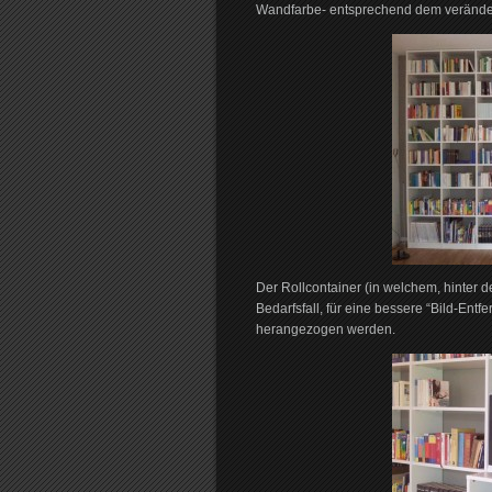
Wandfarbe- entsprechend dem verände
Der Rollcontainer (in welchem, hinter 
Bedarfsfall, für eine bessere “Bild-Ent
herangezogen werden.