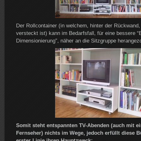
Der Rollcontainer (in welchem, hinter der Rückwand,
versteckt ist) kann im Bedarfsfall, für eine bessere “
Dimensionierung”, näher an die Sitzgruppe herangez
Somit steht entspannten TV-Abenden (auch mit ei
Fernseher) nichts im Wege, jedoch erfüllt diese 
erster Linie ihren Hauptzweck: