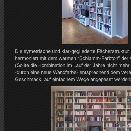
Die symetrische und klar-gegliederte Fächerstruktur
harmoniert mit dem warmen “Schlamm-Farbton” der
(Sollte die Kombination im Lauf der Jahre nicht mehr 
-durch eine neue Wandfarbe- entsprechend dem verä
Geschmack, auf einfachem Wege angepasst werden!