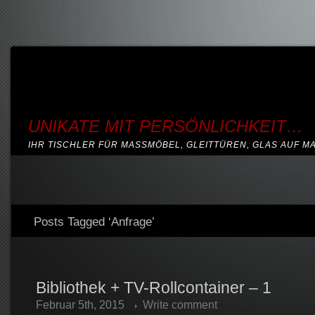
UNIKATE MIT PERSÖNLICHKEIT…
IHR TISCHLER FÜR MASSMÖBEL, GLEITTÜREN, GLAS AUF M
Posts Tagged ‘Anfrage’
Bibliothek + TV-Rollcontainer – 1
Februar 5th, 2015
Write comment