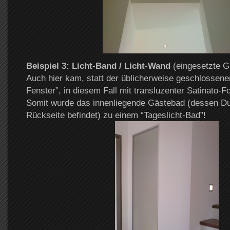
Beispiel 3: Licht-Band / Licht-Wand
(eingesetzte Gl
Auch hier kam, statt der üblicherweise geschlossene
Fenster”, in diesem Fall mit transluzenter Satinato-F
Somit wurde das innenliegende Gästebad (dessen Du
Rückseite befindet) zu einem “Tageslicht-Bad”!