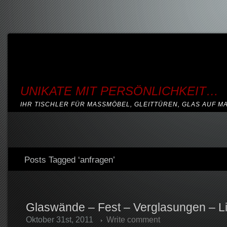
UNIKATE MIT PERSÖNLICHKEIT…
IHR TISCHLER FÜR MASSMÖBEL, GLEITTÜREN, GLAS AUF M
Posts Tagged ‘anfragen’
Glaswände – Fest – Verglasungen – L
Oktober 31st, 2011
Write comment