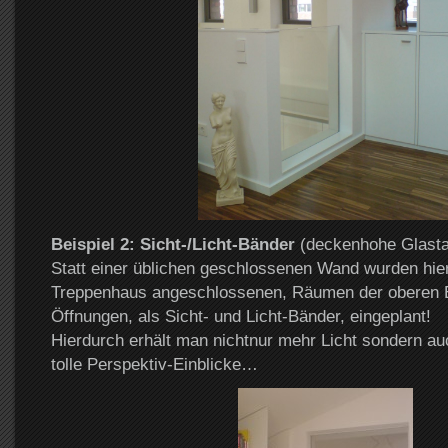
Beispiel 2: Sicht-/Licht-Bänder
(deckenhohe Glasta
Statt einer üblichen geschlossenen Wand wurden hie
Treppenhaus angeschlossenen, Räumen der oberen 
Öffnungen, als Sicht- und Licht-Bänder, eingeplant!
Hierdurch erhält man nichtnur mehr Licht sondern au
tolle Perspektiv-Einblicke…