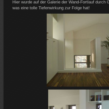
Hier wurde auf der Galerie der Wand-Fortlauf durch
was eine tolle Tiefenwirkung zur Folge hat!