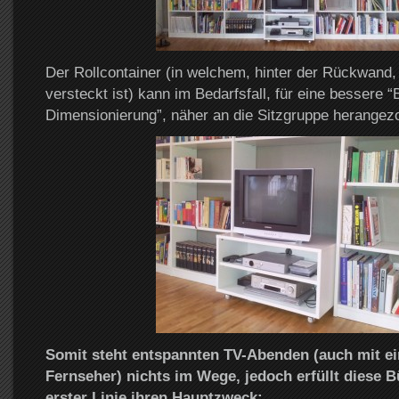
Der Rollcontainer (in welchem, hinter der Rückwand,
versteckt ist) kann im Bedarfsfall, für eine bessere “
Dimensionierung”, näher an die Sitzgruppe herangez
Somit steht entspannten TV-Abenden (auch mit ei
Fernseher) nichts im Wege, jedoch erfüllt diese 
erster Linie ihren Hauptzweck: