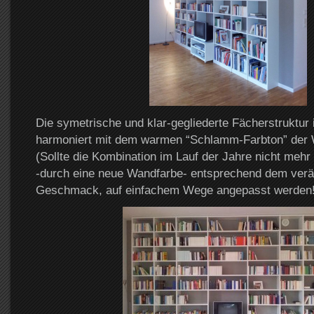
Die symetrische und klar-gegliederte Fächerstruktur
harmoniert mit dem warmen “Schlamm-Farbton” der
(Sollte die Kombination im Lauf der Jahre nicht mehr 
-durch eine neue Wandfarbe- entsprechend dem verä
Geschmack, auf einfachem Wege angepasst werden!