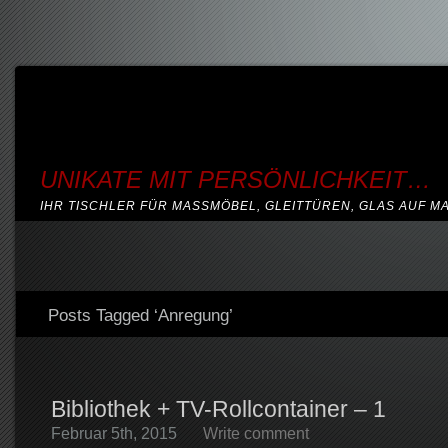
UNIKATE MIT PERSÖNLICHKEIT…
IHR TISCHLER FÜR MASSMÖBEL, GLEITTÜREN, GLAS AUF M
Posts Tagged ‘Anregung’
Bibliothek + TV-Rollcontainer – 1
Februar 5th, 2015
Write comment