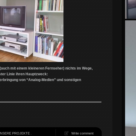
auch mit einem kleineren Fernseher) nichts im Wege,
ster Linie ihren Hauptzweck:
erbringung von “Analog-Medien” und sonstigen
NSERE PROJEKTE
.
Write comment