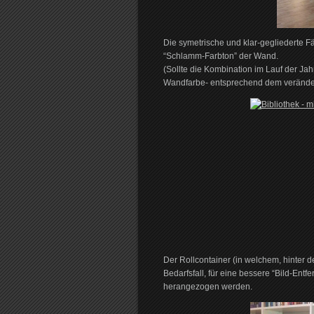
Die symetrische und klar-gegliederte F
“Schlamm-Farbton” der Wand.
(Sollte die Kombination im Lauf der Jah
Wandfarbe- entsprechend dem verände
Der Rollcontainer (in welchem, hinter 
Bedarfsfall, für eine bessere “Bild-Ent
herangezogen werden.