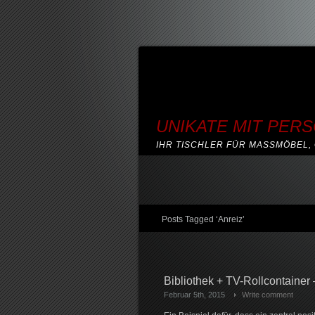
UNIKATE MIT PER
IHR TISCHLER FÜR MASSMÖBEL, 
Posts Tagged ‘Anreiz’
Bibliothek + TV-Rollcontainer 
Februar 5th, 2015
Write comment