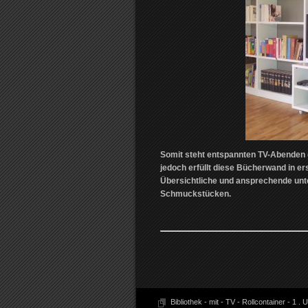
Somit steht entspannten TV-Abenden (
jedoch erfüllt diese Bücherwand in er
Übersichtliche und ansprechende unt
Schmuckstücken.
Bibliothek - mit - TV - Rollcontainer - 1
.
U