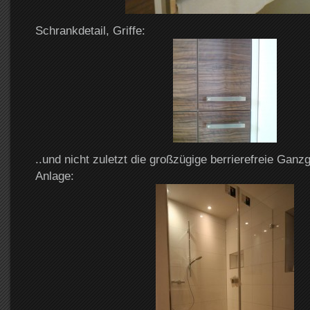
Schrankdetail, Griffe:
..und nicht zuletzt die großzügige berrierefreie Ganz
Anlage: