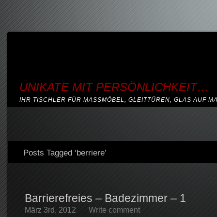
UNIKATE MIT PERSÖNLICHKEIT…
IHR TISCHLER FÜR MASSMÖBEL, GLEITTÜREN, GLAS AUF M
Posts Tagged ‘berriere’
Barrierefreies – Badezimmer – 1
März 3rd, 2012
Write comment