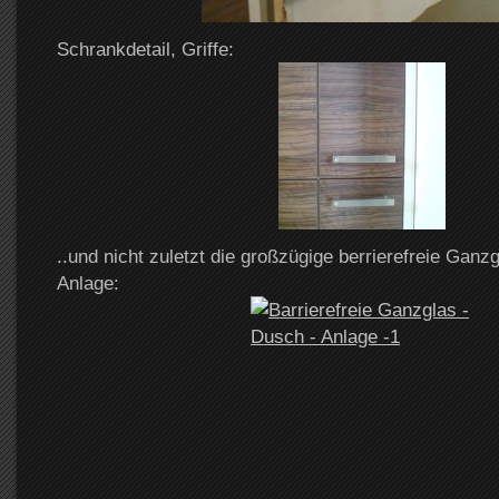
Schrankdetail, Griffe:
..und nicht zuletzt die großzügige berrierefreie Ganz
Anlage: