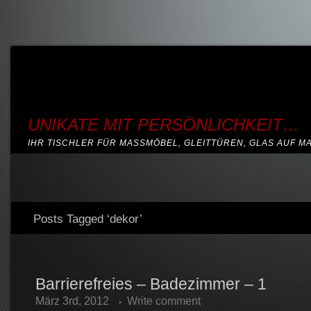
UNIKATE MIT PERSÖNLICHKEIT…
IHR TISCHLER FÜR MASSMÖBEL, GLEITTÜREN, GLAS AUF M
Posts Tagged ‘dekor’
Barrierefreies – Badezimmer – 1
März 3rd, 2012
Write comment