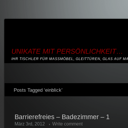
UNIKATE MIT PERSÖNLICHKEIT…
IHR TISCHLER FÜR MASSMÖBEL, GLEITTÜREN, GLAS AUF M
Posts Tagged ‘einblick’
Barrierefreies – Badezimmer – 1
März 3rd, 2012
Write comment