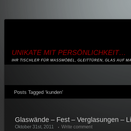
UNIKATE MIT PERSÖNLICHKEIT…
IHR TISCHLER FÜR MASSMÖBEL, GLEITTÜREN, GLAS AUF M
Posts Tagged ‘kunden’
Glaswände – Fest – Verglasungen – L
Oktober 31st, 2011
Write comment