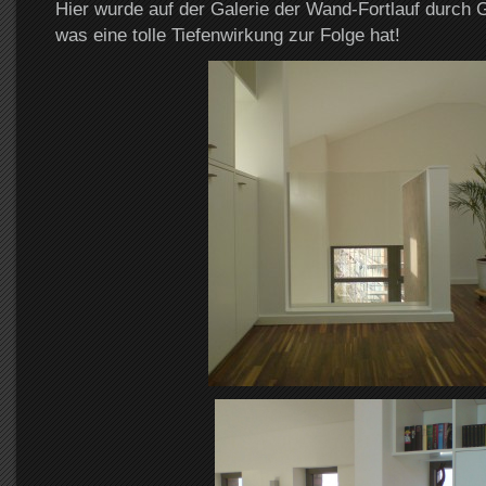
Hier wurde auf der Galerie der Wand-Fortlauf durch
was eine tolle Tiefenwirkung zur Folge hat!