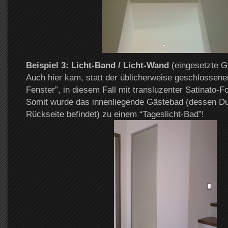
Beispiel 3: Licht-Band / Licht-Wand
(eingesetzte Gl
Auch hier kam, statt der üblicherweise geschlossene
Fenster”, in diesem Fall mit transluzenter Satinato-F
Somit wurde das innenliegende Gästebad (dessen Du
Rückseite befindet) zu einem “Tageslicht-Bad”!