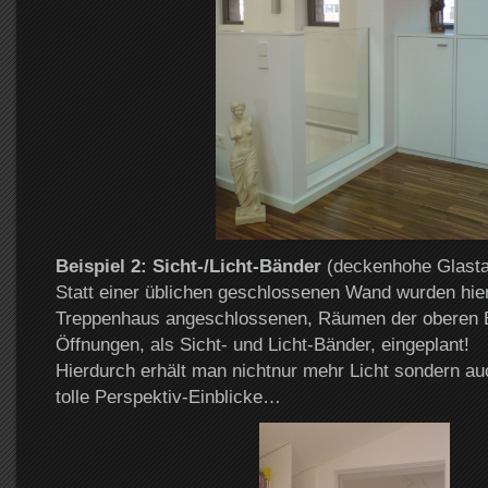
Beispiel 2: Sicht-/Licht-Bänder
(deckenhohe Glasta
Statt einer üblichen geschlossenen Wand wurden hie
Treppenhaus angeschlossenen, Räumen der oberen 
Öffnungen, als Sicht- und Licht-Bänder, eingeplant!
Hierdurch erhält man nichtnur mehr Licht sondern au
tolle Perspektiv-Einblicke…