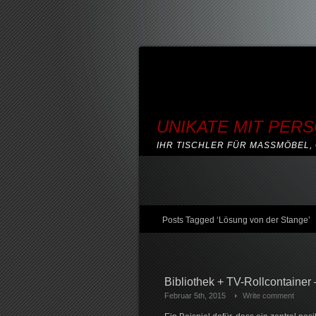
UNIKATE MIT PER
IHR TISCHLER FÜR MASSMÖBEL, 
Posts Tagged ‘Lösung von der Stange’
Bibliothek + TV-Rollcontainer 
Februar 5th, 2015
Write comment