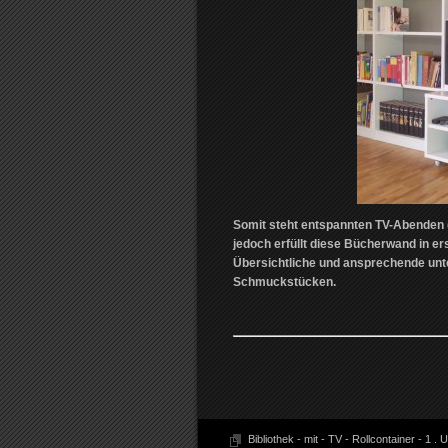
Somit steht entspannten TV-Abenden (
jedoch erfüllt diese Bücherwand in er
Übersichtliche und ansprechende unt
Schmuckstücken.
Bibliothek - mit - TV - Rollcontainer - 1
.
U