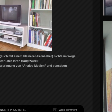
auch mit einem kleineren Fernseher) nichts im Wege,
ster Linie ihren Hauptzweck:
erbringung von “Analog-Medien” und sonstigen
NSERE PROJEKTE
.
Write comment