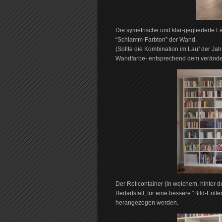
Die symetrische und klar-gegliederte F
“Schlamm-Farbton” der Wand.
(Sollte die Kombination im Lauf der Jah
Wandfarbe- entsprechend dem verände
Der Rollcontainer (in welchem, hinter 
Bedarfsfall, für eine bessere “Bild-Ent
herangezogen werden.