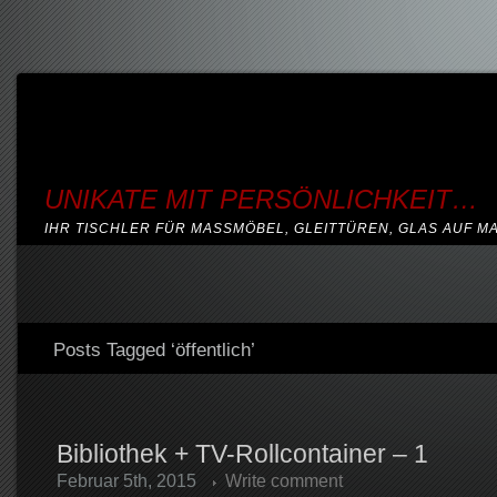
UNIKATE MIT PERSÖNLICHKEIT…
IHR TISCHLER FÜR MASSMÖBEL, GLEITTÜREN, GLAS AUF M
Posts Tagged ‘öffentlich’
Bibliothek + TV-Rollcontainer – 1
Februar 5th, 2015
Write comment