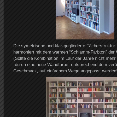
Die symetrische und klar-gegliederte Fächerstruktur
harmoniert mit dem warmen “Schlamm-Farbton” der
(Sollte die Kombination im Lauf der Jahre nicht mehr 
-durch eine neue Wandfarbe- entsprechend dem verä
Geschmack, auf einfachem Wege angepasst werden!