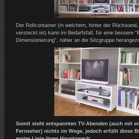
Der Rollcontainer (in welchem, hinter der Rückwand,
versteckt ist) kann im Bedarfsfall, für eine bessere “
Dimensionierung”, näher an die Sitzgruppe herangez
Somit steht entspannten TV-Abenden (auch mit ei
Fernseher) nichts im Wege, jedoch erfüllt diese 
erster Linie ihren Hauptzweck: