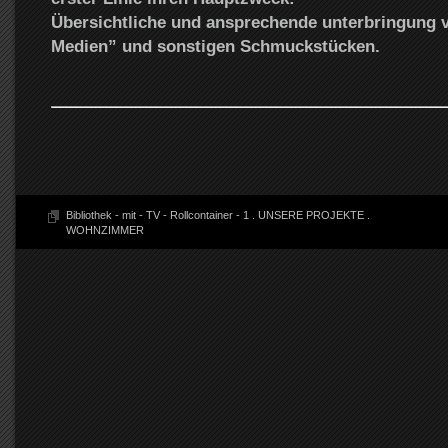
Übersichtliche und ansprechende unterbringung 
Medien” und sonstigen Schmuckstücken.
Bibliothek - mit - TV - Rollcontainer - 1
.
UNSERE PROJEKTE
.
WOHNZIMMER