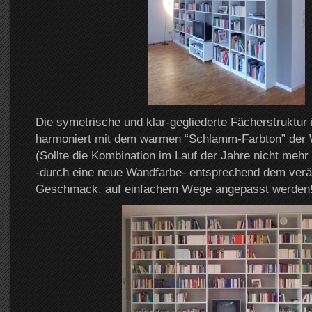
Die symetrische und klar-gegliederte Fächerstruktur
harmoniert mit dem warmen “Schlamm-Farbton” der
(Sollte die Kombination im Lauf der Jahre nicht mehr 
-durch eine neue Wandfarbe- entsprechend dem verä
Geschmack, auf einfachem Wege angepasst werden!