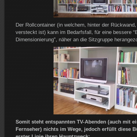
Der Rollcontainer (in welchem, hinter der Rückwand,
versteckt ist) kann im Bedarfsfall, für eine bessere “
Dimensionierung”, näher an die Sitzgruppe herangez
Somit steht entspannten TV-Abenden (auch mit ei
Fernseher) nichts im Wege, jedoch erfüllt diese 
erster Linie ihren Hauptzweck: