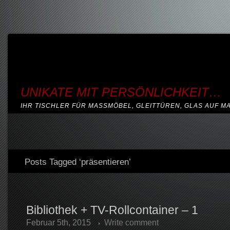
UNIKATE MIT PERSÖNLICHKEIT…
IHR TISCHLER FÜR MASSMÖBEL, GLEITTÜREN, GLAS AUF M
Posts Tagged ‘präsentieren’
Bibliothek + TV-Rollcontainer – 1
Februar 5th, 2015
Write comment