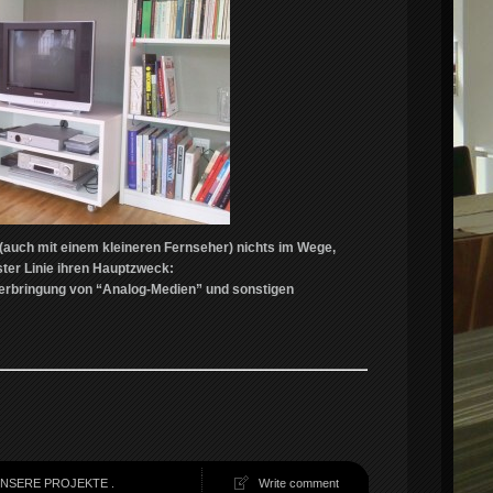
auch mit einem kleineren Fernseher) nichts im Wege,
ster Linie ihren Hauptzweck:
erbringung von “Analog-Medien” und sonstigen
NSERE PROJEKTE
.
Write comment