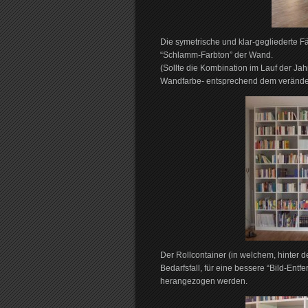
Die symetrische und klar-gegliederte F
“Schlamm-Farbton” der Wand.
(Sollte die Kombination im Lauf der Jah
Wandfarbe- entsprechend dem verände
Der Rollcontainer (in welchem, hinter 
Bedarfsfall, für eine bessere “Bild-Ent
herangezogen werden.