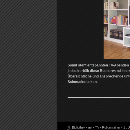
Somit steht entspannten TV-Abenden (
jedoch erfüllt diese Bücherwand in er
Übersichtliche und ansprechende unt
Schmuckstücken.
Bibliothek - mit - TV - Rollcontainer - 1
.
U