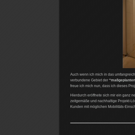
Auch wenn ich mich in das umfangrei
verbundene Gebiet der
“maßgeplanten
freue ich mich nun, dass ich dieses Pro
Hierdurch eröffnete sich mir ein ganz
zeitgemäße und nachhaltige Projekt-Lö
Kunden mit möglichen Mobilitäts-Eins