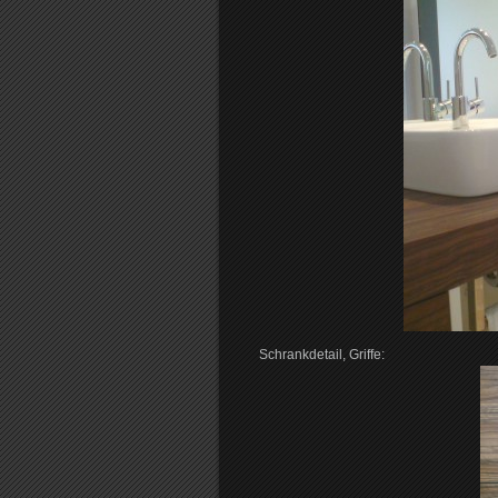
Schrankdetail, Griffe: