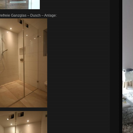
ierefreie Ganzglas – Dusch – Anlage: