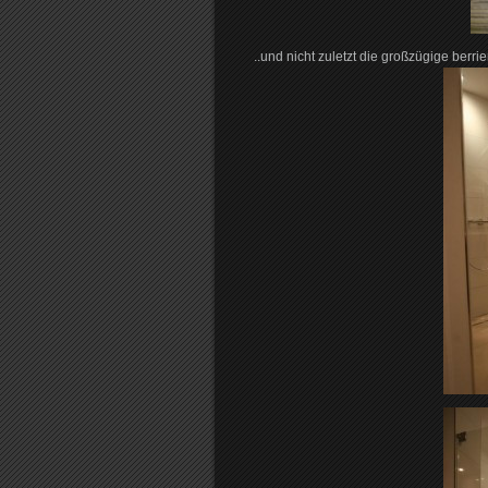
..und nicht zuletzt die großzügige berr