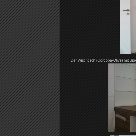
Der Wischtisch (Cordoba-Olive) mit Sp