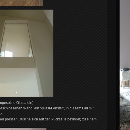
ngesetzte Glastafeln)
geschlossenen Wand, ein “quasi-Fenster”, in diesem Fall mit
z.
d (dessen Dusche sich auf der Rückseite befindet) zu einem