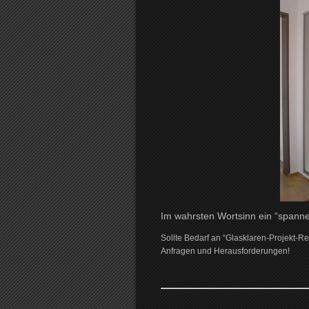
Im wahrsten Wortsinn ein “spanne
Sollte Bedarf an “Glasklaren-Projekt-Re
Anfragen und Herausforderungen!