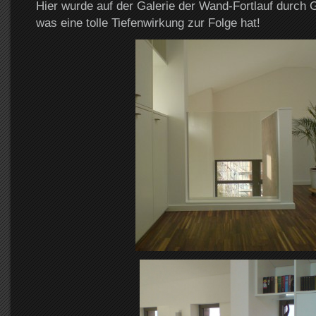
Hier wurde auf der Galerie der Wand-Fortlauf durch
was eine tolle Tiefenwirkung zur Folge hat!