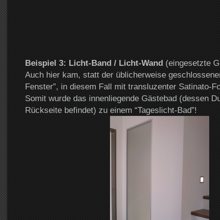
Beispiel 3: Licht-Band / Licht-Wand
(eingesetzte Gl
Auch hier kam, statt der üblicherweise geschlossene
Fenster”, in diesem Fall mit transluzenter Satinato-F
Somit wurde das innenliegende Gästebad (dessen Du
Rückseite befindet) zu einem “Tageslicht-Bad”!