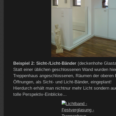
Beispiel 2: Sicht-/Licht-Bänder
(deckenhohe Glasta
Statt einer üblichen geschlossenen Wand wurden hie
Treppenhaus angeschlossenen, Räumen der oberen 
Öffnungen, als Sicht- und Licht-Bänder, eingeplant!
Hierdurch erhält man nichtnur mehr Licht sondern au
tolle Perspektiv-Einblicke…