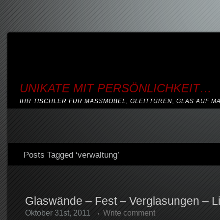
UNIKATE MIT PERSÖNLICHKEIT…
IHR TISCHLER FÜR MASSMÖBEL, GLEITTÜREN, GLAS AUF M
Posts Tagged ‘verwaltung’
Glaswände – Fest – Verglasungen – L
Oktober 31st, 2011
Write comment