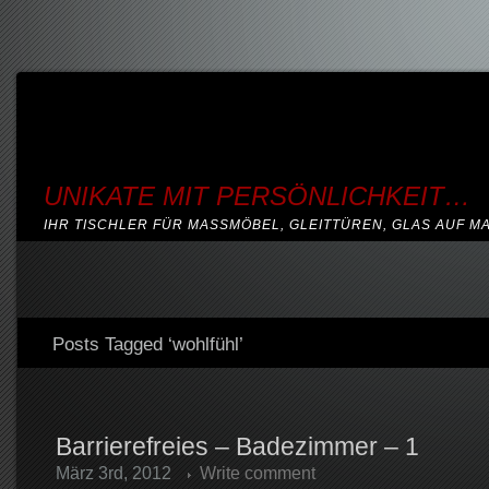
UNIKATE MIT PERSÖNLICHKEIT…
IHR TISCHLER FÜR MASSMÖBEL, GLEITTÜREN, GLAS AUF M
Posts Tagged ‘wohlfühl’
Barrierefreies – Badezimmer – 1
März 3rd, 2012
Write comment