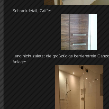
Schrankdetail, Griffe:
..und nicht zuletzt die großzügige berrierefreie Ganz
Anlage: