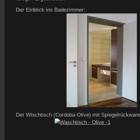
Der Einblick ins Badezimmer:
Der Wischtisch (Cordoba-Olive) mit Spiegelrückwand