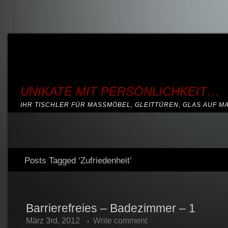
UNIKATE MIT PERSÖNLICHKEIT…
IHR TISCHLER FÜR MASSMÖBEL, GLEITTÜREN, GLAS AUF M
Posts Tagged ‘Zufriedenheit’
Barrierefreies – Badezimmer – 1
März 3rd, 2012
Write comment