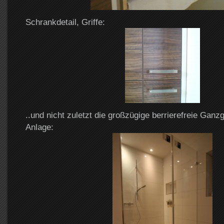
Schrankdetail, Griffe:
..und nicht zuletzt die großzügige berrierefreie Ganz
Anlage: